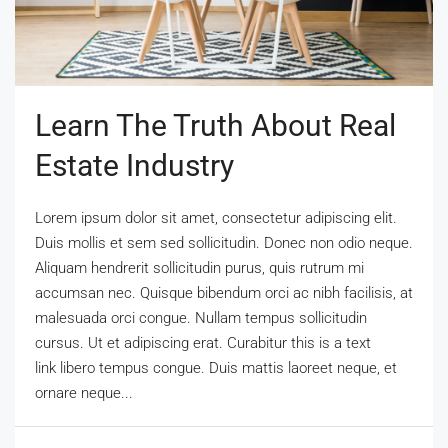
Learn The Truth About Real
Estate Industry
Lorem ipsum dolor sit amet, consectetur adipiscing elit.
Duis mollis et sem sed sollicitudin. Donec non odio neque.
Aliquam hendrerit sollicitudin purus, quis rutrum mi
accumsan nec. Quisque bibendum orci ac nibh facilisis, at
malesuada orci congue. Nullam tempus sollicitudin
cursus. Ut et adipiscing erat. Curabitur this is a text
link libero tempus congue. Duis mattis laoreet neque, et
ornare neque...