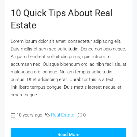
10 Quick Tips About Real
Estate
Lorem ipsum dolor sit amet, consectetur adipiscing elit.
Duis mollis et sem sed sollicitudin. Donec non odio neque.
Aliquam hendrerit sollicitudin purus, quis rutrum mi
accumsan nec. Quisque bibendum orci ac nibh facilisis, at
malesuada orci congue. Nullam tempus sollicitudin
cursus. Ut et adipiscing erat. Curabitur this is a text
link libero tempus congue. Duis mattis laoreet neque, et
ornare neque...
10 years ago
Real Estate
0
Read More