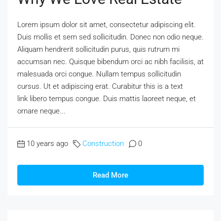
Lorem ipsum dolor sit amet, consectetur adipiscing elit.
Duis mollis et sem sed sollicitudin. Donec non odio neque.
Aliquam hendrerit sollicitudin purus, quis rutrum mi
accumsan nec. Quisque bibendum orci ac nibh facilisis, at
malesuada orci congue. Nullam tempus sollicitudin
cursus. Ut et adipiscing erat. Curabitur this is a text
link libero tempus congue. Duis mattis laoreet neque, et
ornare neque...
10 years ago
Construction
0
Read More