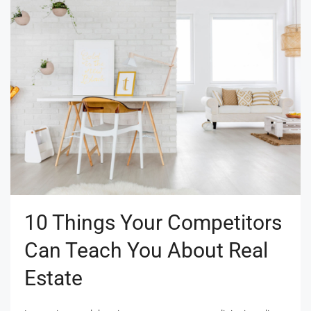
10 Things Your Competitors
Can Teach You About Real
Estate