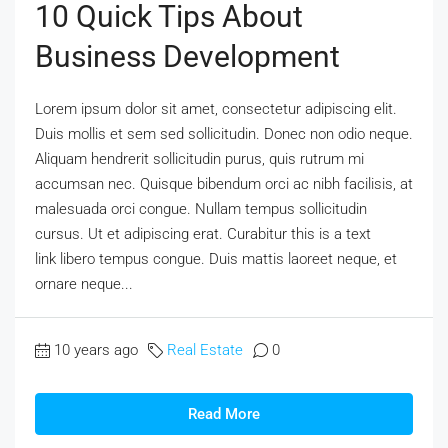
10 Quick Tips About
Business Development
Lorem ipsum dolor sit amet, consectetur adipiscing elit.
Duis mollis et sem sed sollicitudin. Donec non odio neque.
Aliquam hendrerit sollicitudin purus, quis rutrum mi
accumsan nec. Quisque bibendum orci ac nibh facilisis, at
malesuada orci congue. Nullam tempus sollicitudin
cursus. Ut et adipiscing erat. Curabitur this is a text
link libero tempus congue. Duis mattis laoreet neque, et
ornare neque...
10 years ago
Real Estate
0
Read More