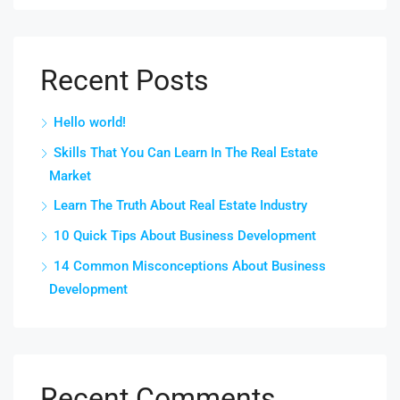
Recent Posts
Hello world!
Skills That You Can Learn In The Real Estate
Market
Learn The Truth About Real Estate Industry
10 Quick Tips About Business Development
14 Common Misconceptions About Business
Development
Recent Comments