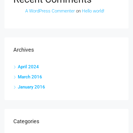
A WordPress Commenter
on
Hello world!
Archives
April 2024
March 2016
January 2016
Categories