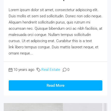
Lorem ipsum dolor sit amet, consectetur adipiscing elit.
Duis mollis et sem sed sollicitudin. Donec non odio neque.
Aliquam hendrerit sollicitudin purus, quis rutrum mi
accumsan nec. Quisque bibendum orci ac nibh facilisis, at
malesuada orci congue. Nullam tempus sollicitudin
cursus. Ut et adipiscing erat. Curabitur this is a text
link libero tempus congue. Duis mattis laoreet neque, et
ornare neque...
10 years ago
Real Estate
0
Read More