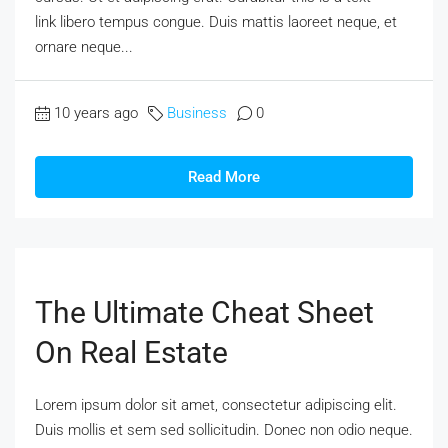
link libero tempus congue. Duis mattis laoreet neque, et
ornare neque...
10 years ago
Business
0
Read More
The Ultimate Cheat Sheet
On Real Estate
Lorem ipsum dolor sit amet, consectetur adipiscing elit.
Duis mollis et sem sed sollicitudin. Donec non odio neque.