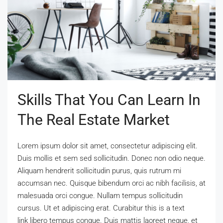
Skills That You Can Learn In
The Real Estate Market
Lorem ipsum dolor sit amet, consectetur adipiscing elit.
Duis mollis et sem sed sollicitudin. Donec non odio neque.
Aliquam hendrerit sollicitudin purus, quis rutrum mi
accumsan nec. Quisque bibendum orci ac nibh facilisis, at
malesuada orci congue. Nullam tempus sollicitudin
cursus. Ut et adipiscing erat. Curabitur this is a text
link libero tempus congue. Duis mattis laoreet neque, et