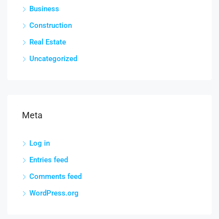
Business
Construction
Real Estate
Uncategorized
Meta
Log in
Entries feed
Comments feed
WordPress.org