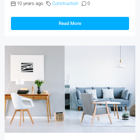
10 years ago
Construction
0
Read More