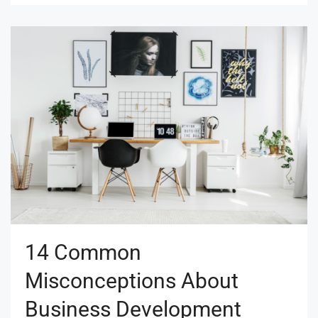
14 Common
Misconceptions About
Business Development