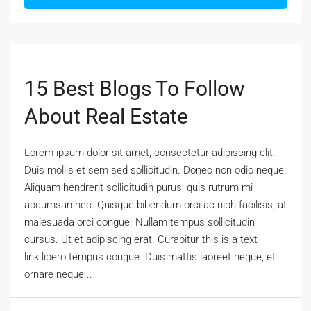
15 Best Blogs To Follow
About Real Estate
Lorem ipsum dolor sit amet, consectetur adipiscing elit.
Duis mollis et sem sed sollicitudin. Donec non odio neque.
Aliquam hendrerit sollicitudin purus, quis rutrum mi
accumsan nec. Quisque bibendum orci ac nibh facilisis, at
malesuada orci congue. Nullam tempus sollicitudin
cursus. Ut et adipiscing erat. Curabitur this is a text
link libero tempus congue. Duis mattis laoreet neque, et
ornare neque...